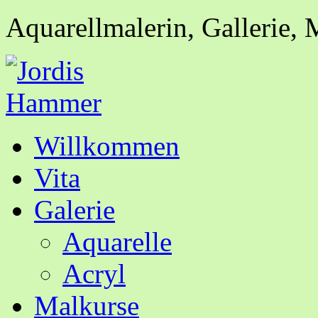
Aquarellmalerin, Gallerie, 
Willkommen
Vita
Galerie
Aquarelle
Acryl
Malkurse