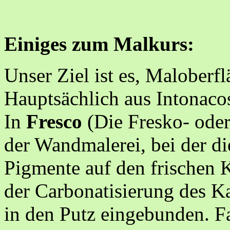
Einiges zum Malkurs:
Unser Ziel ist es, Maloberfl
Hauptsächlich aus Intonaco
In
Fresco
(Die Fresko- oder
der Wandmalerei, bei der d
Pigmente auf den frischen 
der Carbonatisierung des K
in den Putz eingebunden. F