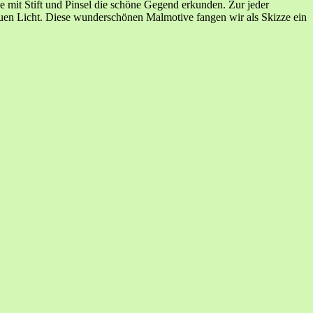
 mit Stift und Pinsel die schöne Gegend erkunden. Zur jeder
neuen Licht. Diese wunderschönen Malmotive fangen wir als Skizze ein