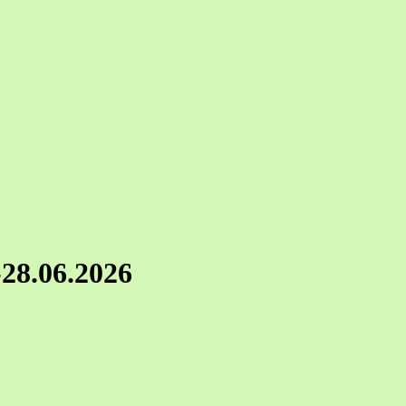
-28.06.2026